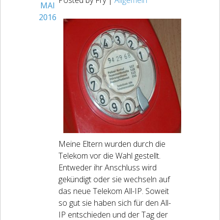
Posted by Fry |
Allgemein
MAI
2016
Meine Eltern wurden durch die
Telekom vor die Wahl gestellt.
Entweder ihr Anschluss wird
gekündigt oder sie wechseln auf
das neue Telekom All-IP. Soweit
so gut sie haben sich für den All-
IP entschieden und der Tag der