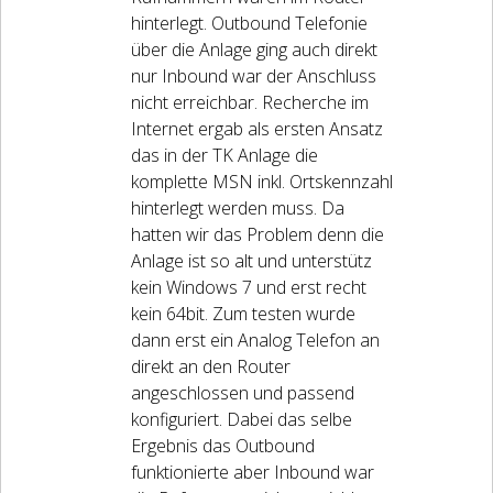
hinterlegt. Outbound Telefonie
über die Anlage ging auch direkt
nur Inbound war der Anschluss
nicht erreichbar. Recherche im
Internet ergab als ersten Ansatz
das in der TK Anlage die
komplette MSN inkl. Ortskennzahl
hinterlegt werden muss. Da
hatten wir das Problem denn die
Anlage ist so alt und unterstütz
kein Windows 7 und erst recht
kein 64bit. Zum testen wurde
dann erst ein Analog Telefon an
direkt an den Router
angeschlossen und passend
konfiguriert. Dabei das selbe
Ergebnis das Outbound
funktionierte aber Inbound war