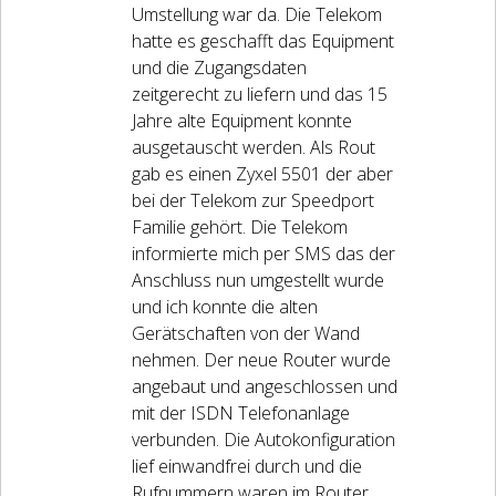
Umstellung war da. Die Telekom
hatte es geschafft das Equipment
und die Zugangsdaten
zeitgerecht zu liefern und das 15
Jahre alte Equipment konnte
ausgetauscht werden. Als Rout
gab es einen Zyxel 5501 der aber
bei der Telekom zur Speedport
Familie gehört. Die Telekom
informierte mich per SMS das der
Anschluss nun umgestellt wurde
und ich konnte die alten
Gerätschaften von der Wand
nehmen. Der neue Router wurde
angebaut und angeschlossen und
mit der ISDN Telefonanlage
verbunden. Die Autokonfiguration
lief einwandfrei durch und die
Rufnummern waren im Router