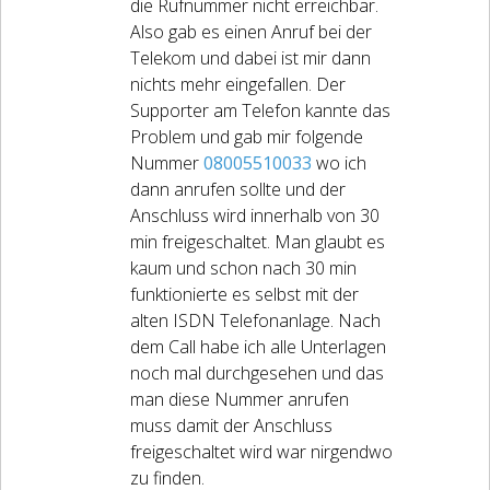
die Rufnummer nicht erreichbar.
Also gab es einen Anruf bei der
Telekom und dabei ist mir dann
nichts mehr eingefallen. Der
Supporter am Telefon kannte das
Problem und gab mir folgende
Nummer
08005510033
wo ich
dann anrufen sollte und der
Anschluss wird innerhalb von 30
min freigeschaltet. Man glaubt es
kaum und schon nach 30 min
funktionierte es selbst mit der
alten ISDN Telefonanlage. Nach
dem Call habe ich alle Unterlagen
noch mal durchgesehen und das
man diese Nummer anrufen
muss damit der Anschluss
freigeschaltet wird war nirgendwo
zu finden.