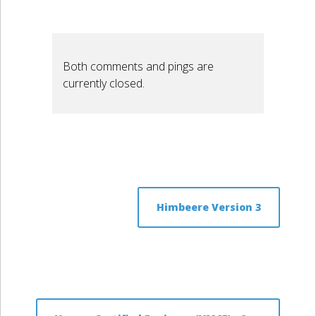
Both comments and pings are
currently closed.
Himbeere Version 3