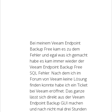
Bei meinem Veeam Endpoint
Backup Free kam es zu dem
Fehler und egal was ich gemacht
habe es kam immer wieder der
Veeam Endpoint Backup Free
SQL Fehler. Nach dem ich im
Forum von Veeam keine Lösung
finden konnte habe ich ein Ticket
bei Veeam eröffnet. Das ganze
lässt sich direkt aus der Veeam
Endpoint Backup GUI machen
und nach nicht mal drei Stunden