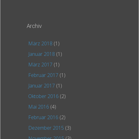
Archiv
März 2018
(1)
Januar 2018
(1)
März 2017
(1)
Februar 2017
(1)
Januar 2017
(1)
Oktober 2016
(2)
Mai 2016
(4)
Februar 2016
(2)
Dezember 2015
(3)
November 2015
(3)