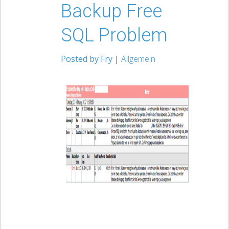
Backup Free
SQL Problem
Posted by Fry
|
Allgemein