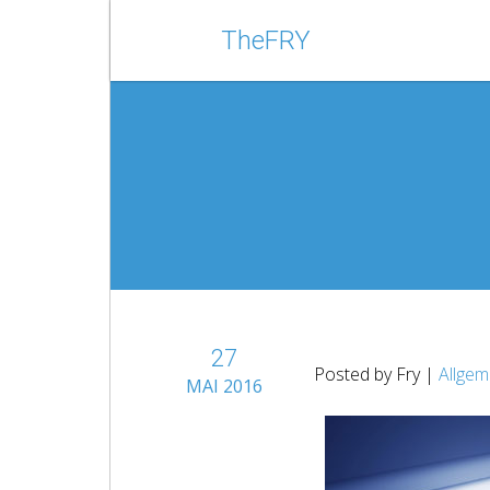
TheFRY
27
Posted by Fry |
Allgem
MAI 2016