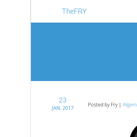
TheFRY
23
Posted by Fry |
Allgem
JAN. 2017