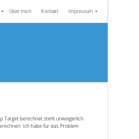
Über mich
Kontakt
Impressum
p Target berechnet steht unweigerlich
erechnen. Ich habe für das Problem