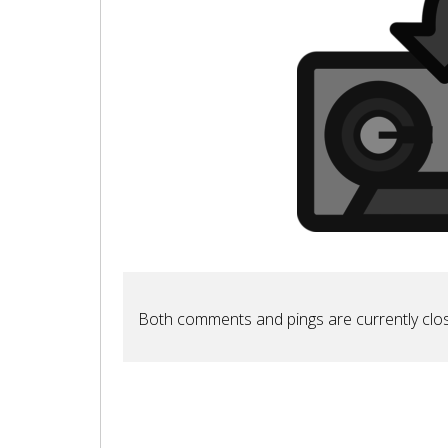
Both comments and pings are currently clo