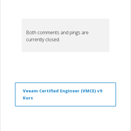
Both comments and pings are
currently closed.
Veeam Certified Engineer (VMCE) v9
Kurs