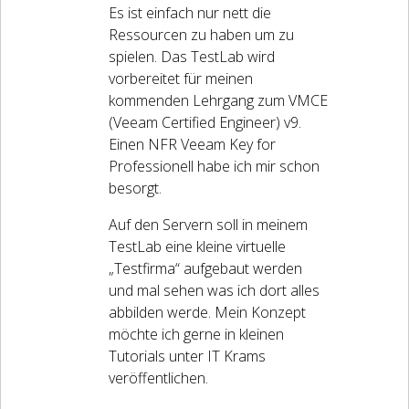
Es ist einfach nur nett die
Ressourcen zu haben um zu
spielen. Das TestLab wird
vorbereitet für meinen
kommenden Lehrgang zum VMCE
(Veeam Certified Engineer) v9.
Einen NFR Veeam Key for
Professionell habe ich mir schon
besorgt.
Auf den Servern soll in meinem
TestLab eine kleine virtuelle
„Testfirma“ aufgebaut werden
und mal sehen was ich dort alles
abbilden werde. Mein Konzept
möchte ich gerne in kleinen
Tutorials unter IT Krams
veröffentlichen.