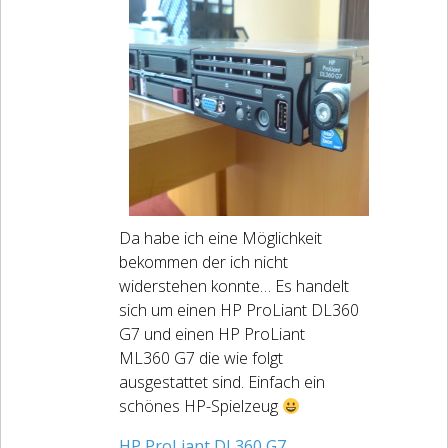
Da habe ich eine Möglichkeit
bekommen der ich nicht
widerstehen konnte… Es handelt
sich um einen HP ProLiant DL360
G7 und einen HP ProLiant
ML360 G7 die wie folgt
ausgestattet sind. Einfach ein
schönes HP-Spielzeug
HP ProLiant DL360 G7